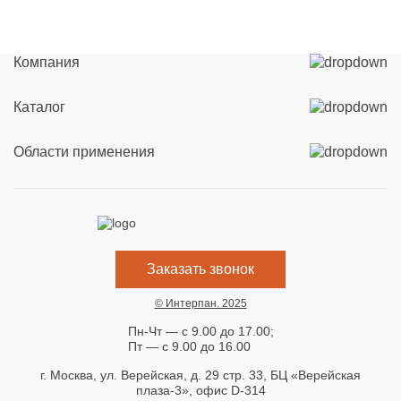
Компания
Каталог
Области применения
Заказать звонок
© Интерпан. 2025
Пн-Чт — с 9.00 до 17.00;
Пт — с 9.00 до 16.00
г. Москва, ул. Верейская, д. 29 стр. 33, БЦ «Верейская
плаза-3», офис D-314