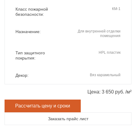
Класс пожарной
КМ-1
безопасности:
Назначение:
Для внутренней отделки
помещения
Тип защитного
HPL пластик
покрытия:
Декор:
Вяз карамельный
Цена: 3 650 руб. /м²
Рассчитать цену и сроки
Заказать прайс лист