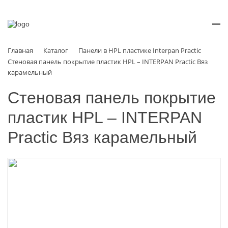
Главная
Каталог
Панели в HPL пластике Interpan Practic
Стеновая панель покрытие пластик HPL – INTERPAN Practic Вяз
карамельный
Стеновая панель покрытие
пластик HPL – INTERPAN
Practic Вяз карамельный