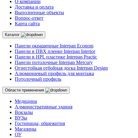
О компании
Доставка и оплата
Выполненные объекты
Вопрос-ответ
Карта сайта
Каталог
Панели окрашенные Interpan Econom
Панели в ПВХ пленке Interpan Interior
Панели в HPL пластике Interpan Practic
Панели потолочные Interpan Mercury
Огнестойкая отбойная доска Interpan Design
Алюминиевый профиль для монтажа
Потолочный профиль
Области применения
Медицина
Административные здания
Вокзалы
ВУЗы
Гостиницы, общежития
Магазины
ОУ